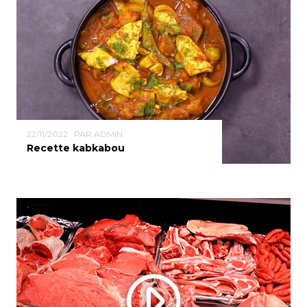
22/11/2022
PAR ADMIN
Recette kabkabou