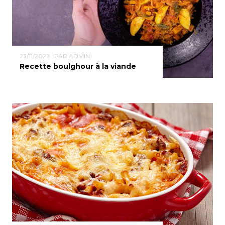
23/11/2022
PAR ADMIN
Recette boulghour à la viande