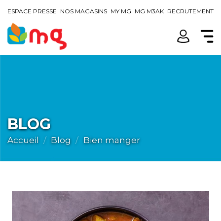
ESPACE PRESSE
NOS MAGASINS
MY MG
MG M3AK
RECRUTEMENT
BLOG
Accueil
Blog
Bien manger