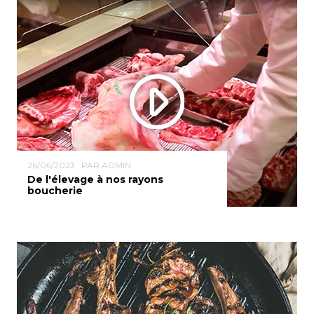
26/06/2023
PAR ADMIN
De l'élevage à nos rayons
boucherie