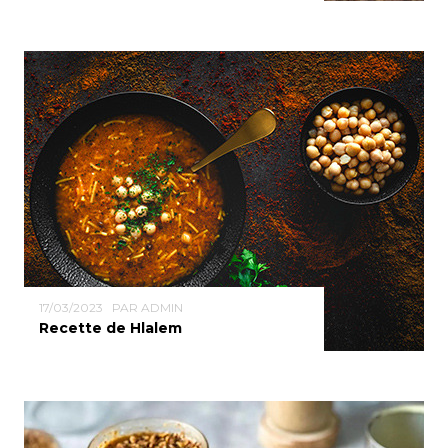
17/03/2023
PAR ADMIN
Recette de Hlalem