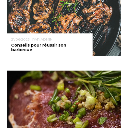
21/06/2023
PAR ADMIN
Conseils pour réussir son
barbecue