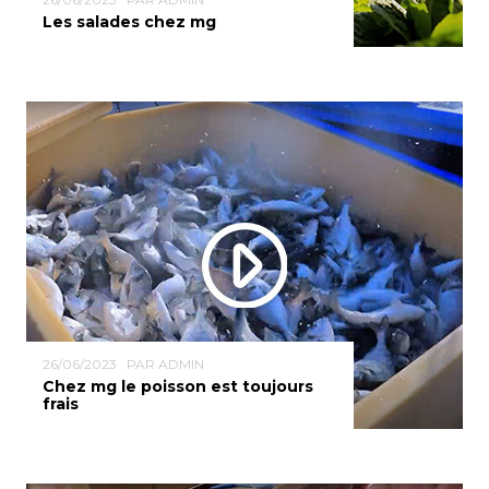
Les salades chez mg
26/06/2023
PAR ADMIN
Chez mg le poisson est toujours
frais