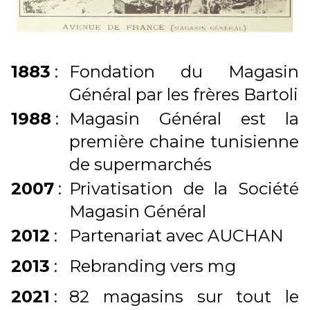
1883
:
Fondation du Magasin
Général par les frères Bartoli
1988
:
Magasin Général est la
première chaine tunisienne
de supermarchés
2007
:
Privatisation de la Société
Magasin Général
2012
:
Partenariat avec AUCHAN
2013
:
Rebranding vers mg
2021
:
82 magasins sur tout le