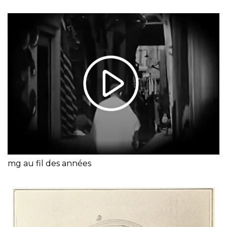
mg au fil des années