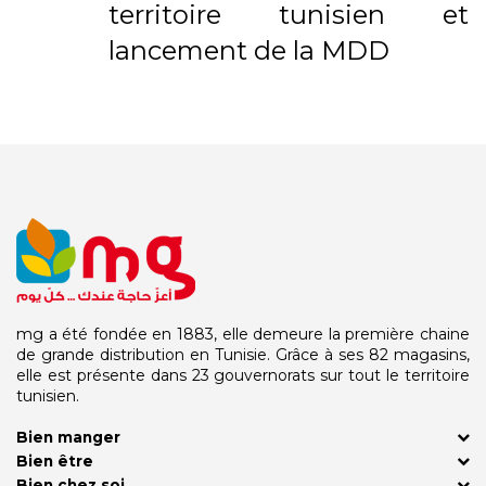
territoire tunisien et
lancement de la MDD
mg a été fondée en 1883, elle demeure la première chaine
de grande distribution en Tunisie. Grâce à ses 82 magasins,
elle est présente dans 23 gouvernorats sur tout le territoire
tunisien.
Bien manger
Bien être
Bien chez soi