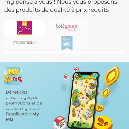
mg pense à vous ! Nous vous proposons
des produits de qualité à prix réduits