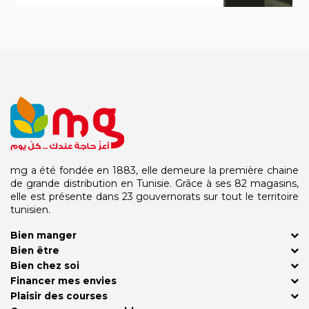
mg a été fondée en 1883, elle demeure la première chaine
de grande distribution en Tunisie. Grâce à ses 82 magasins,
elle est présente dans 23 gouvernorats sur tout le territoire
tunisien.
Bien manger
Bien être
Bien chez soi
Financer mes envies
Plaisir des courses