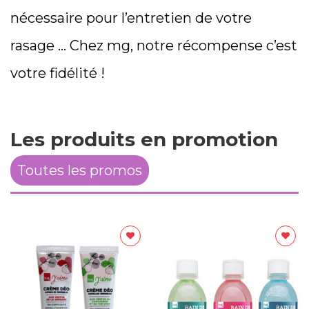
nécessaire pour l’entretien de votre
rasage … Chez mg, notre récompense c’est
votre fidélité !
Les produits en promotion
Toutes les promos