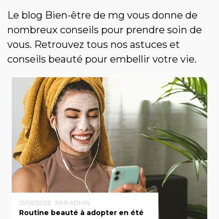
Le blog Bien-être de mg vous donne de
nombreux conseils pour prendre soin de
vous. Retrouvez tous nos astuces et
conseils beauté pour embellir votre vie.
21/06/2023
PAR ADMIN
Routine beauté à adopter en été