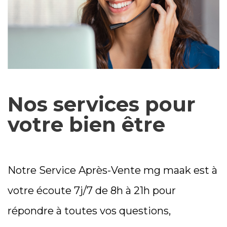
Nos services pour
votre bien être
Notre Service Après-Vente mg maak est à
votre écoute 7j/7 de 8h à 21h pour
répondre à toutes vos questions,