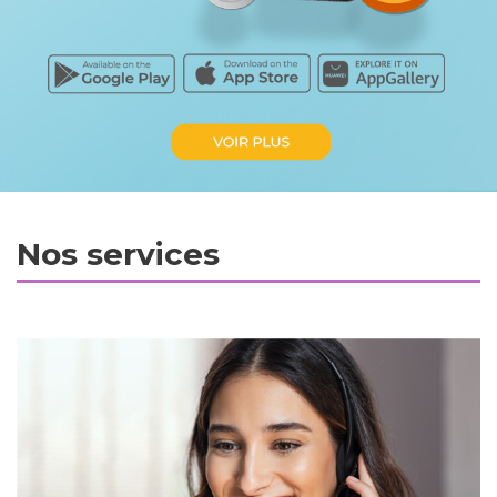
Nos services