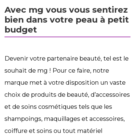
Avec mg vous vous sentirez
bien dans votre peau à petit
budget
Devenir votre partenaire beauté, tel est le
souhait de mg ! Pour ce faire, notre
marque met à votre disposition un vaste
choix de produits de beauté, d’accessoires
et de soins cosmétiques tels que les
shampoings, maquillages et accessoires,
coiffure et soins ou tout matériel