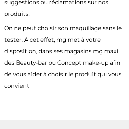
suggestions ou réclamations sur nos
produits.
On ne peut choisir son maquillage sans le
tester. A cet effet, mg met à votre
disposition, dans ses magasins mg maxi,
des Beauty-bar ou Concept make-up afin
de vous aider à choisir le produit qui vous
convient.