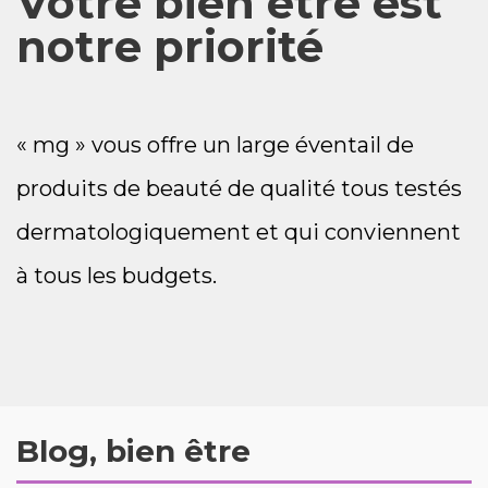
Votre bien être est
notre priorité
« mg » vous offre un large éventail de
produits de beauté de qualité tous testés
dermatologiquement et qui conviennent
à tous les budgets.
Blog, bien être