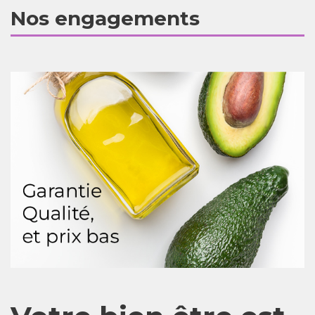
Nos engagements