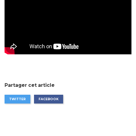
Partager cet article
TWITTER
FACEBOOK