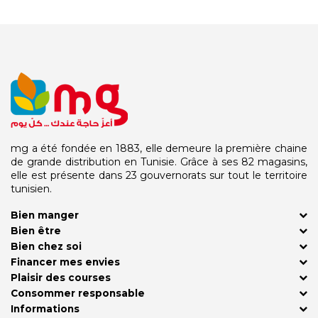
mg a été fondée en 1883, elle demeure la première chaine
de grande distribution en Tunisie. Grâce à ses 82 magasins,
elle est présente dans 23 gouvernorats sur tout le territoire
tunisien.
Bien manger
Bien être
Bien chez soi
Financer mes envies
Plaisir des courses
Consommer responsable
Informations