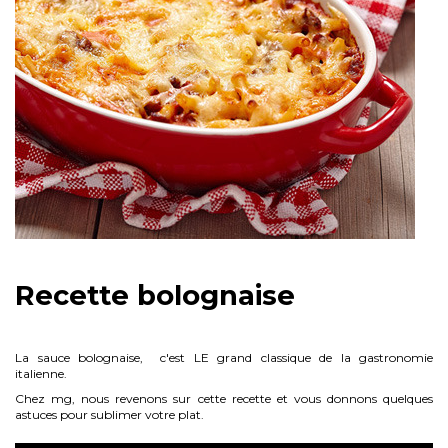
Recette bolognaise
La sauce bolognaise, c'est LE grand classique de la gastronomie
italienne.
Chez mg, nous revenons sur cette recette et vous donnons quelques
astuces pour sublimer votre plat.