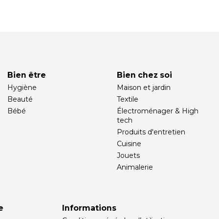
Bien être
Bien chez soi
Hygiène
Maison et jardin
Beauté
Textile
Bébé
Électroménager & High
tech
Produits d'entretien
Cuisine
Jouets
Animalerie
e
Informations