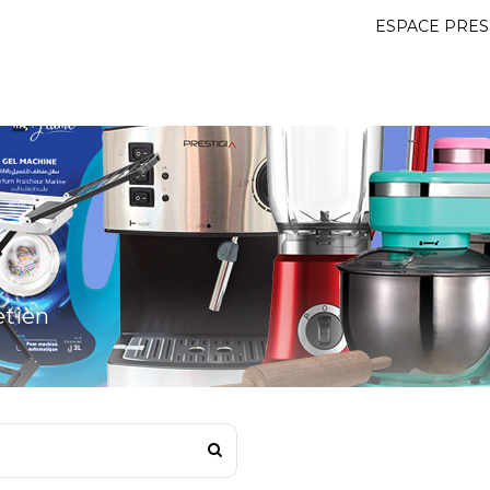
ESPACE PRES
etien