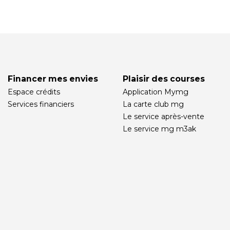
Financer mes envies
Plaisir des courses
Espace crédits
Application Mymg
Services financiers
La carte club mg
Le service après-vente
Le service mg m3ak