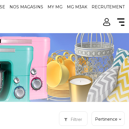
SE
NOS MAGASINS
MY MG
MG M3AK
RECRUTEMENT
Pertinence
Filtrer