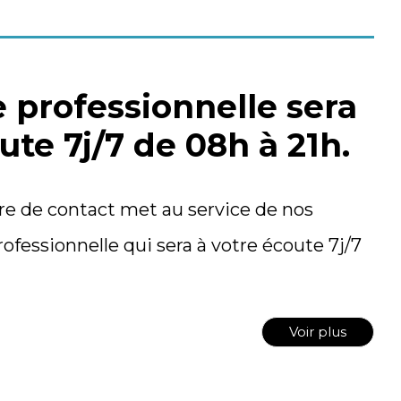
 professionnelle sera
ute 7j/7 de 08h à 21h.
e de contact met au service de nos
rofessionnelle qui sera à votre écoute 7j/7
Voir plus