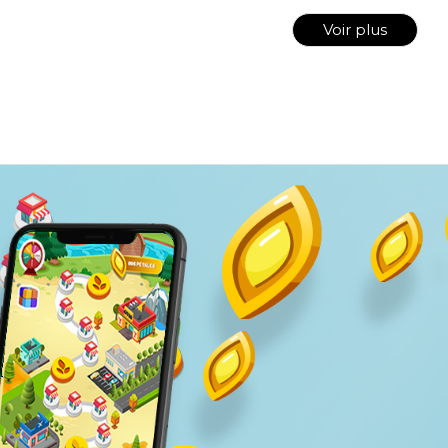
Voir plus