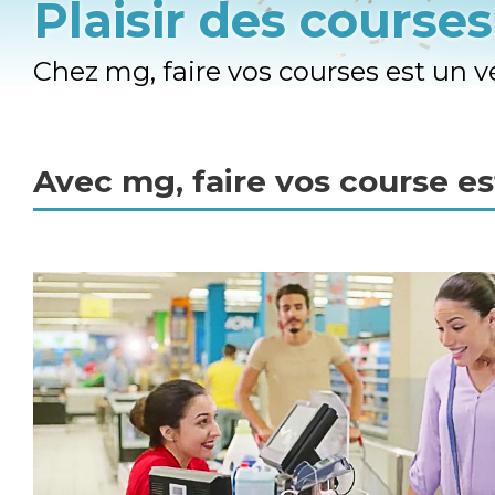
Plaisir des courses
Chez mg, faire vos courses est un vér
Avec mg, faire vos course est