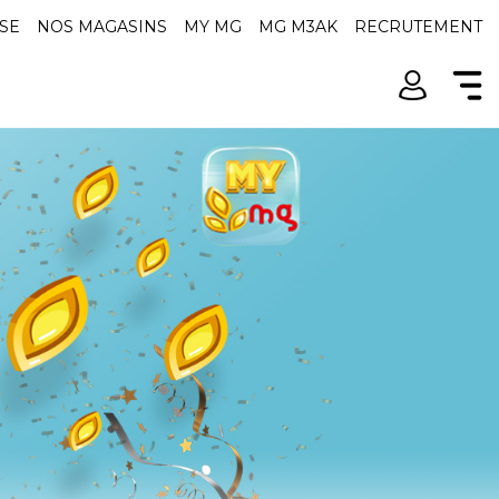
SE
NOS MAGASINS
MY MG
MG M3AK
RECRUTEMENT