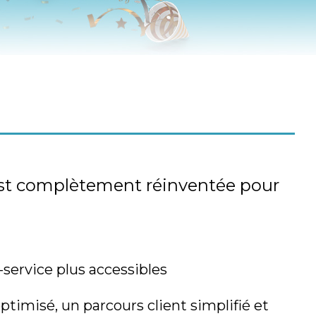
st complètement réinventée pour
-service plus accessibles
timisé, un parcours client simplifié et