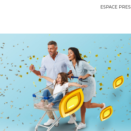
ESPACE PRES