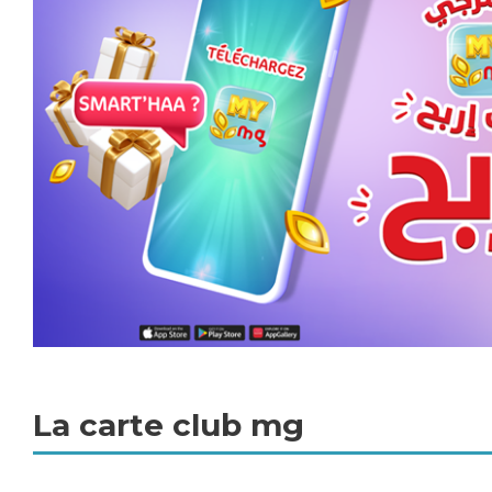
La carte club mg