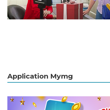
Application Mymg