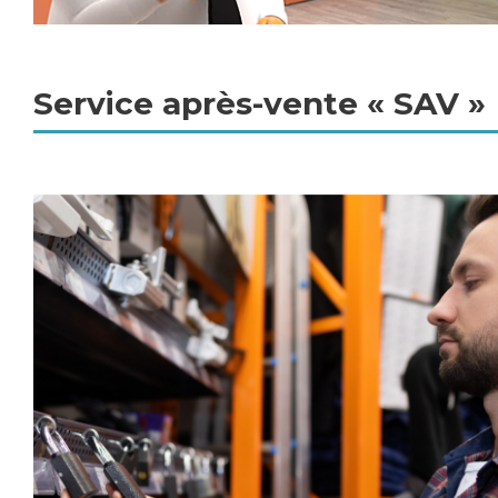
Service après-vente « SAV »