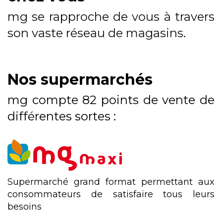
mg se rapproche de vous à travers
son vaste réseau de magasins.
Nos supermarchés
mg compte 82 points de vente de
différentes sortes :
Supermarché grand format permettant aux
consommateurs de satisfaire tous leurs
besoins