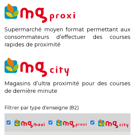
Supermarché moyen format permettant aux
consommateurs d’effectuer des courses
rapides de proximité
Magasins d’ultra proximité pour des courses
de dernière minute
Filtrer par type d'enseigne
(82)