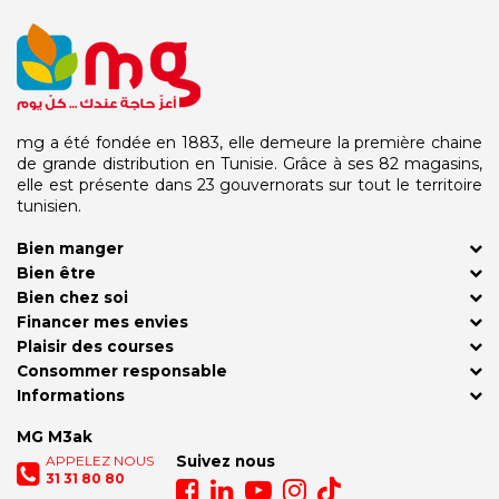
mg a été fondée en 1883, elle demeure la première chaine
de grande distribution en Tunisie. Grâce à ses 82 magasins,
elle est présente dans 23 gouvernorats sur tout le territoire
tunisien.
Bien manger
Bien être
Bien chez soi
Financer mes envies
Plaisir des courses
Consommer responsable
Informations
MG M3ak
APPELEZ NOUS
Suivez nous
31 31 80 80