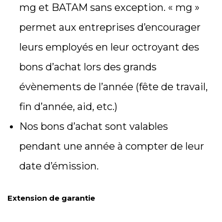
mg et BATAM sans exception. « mg »
permet aux entreprises d’encourager
leurs employés en leur octroyant des
bons d’achat lors des grands
évènements de l’année (fête de travail,
fin d’année, aid, etc.)
Nos bons d’achat sont valables
pendant une année à compter de leur
date d’émission.
Extension de garantie