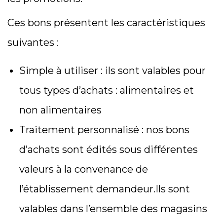
Ces bons présentent les caractéristiques
suivantes :
Simple à utiliser : ils sont valables pour
tous types d’achats : alimentaires et
non alimentaires
Traitement personnalisé : nos bons
d’achats sont édités sous différentes
valeurs à la convenance de
l’établissement demandeur.Ils sont
valables dans l’ensemble des magasins