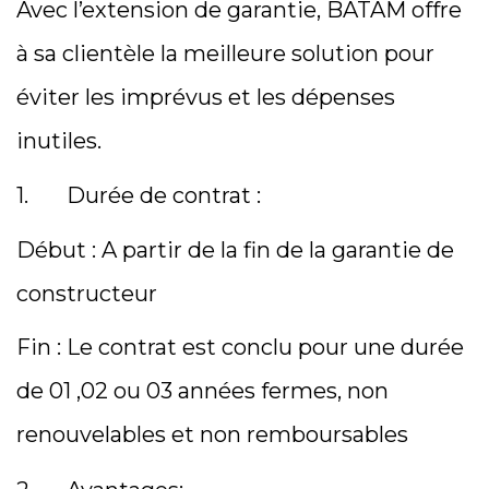
Avec l’extension de garantie, BATAM offre
à sa clientèle la meilleure solution pour
éviter les imprévus et les dépenses
inutiles.
1. Durée de contrat :
Début : A partir de la fin de la garantie de
constructeur
Fin : Le contrat est conclu pour une durée
de 01 ,02 ou 03 années fermes, non
renouvelables et non remboursables