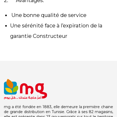
2. Avantages:
Une bonne qualité de service
Une sérénité face à l’expiration de la
garantie Constructeur
mg a été fondée en 1883, elle demeure la première chaine
de grande distribution en Tunisie. Grâce à ses 82 magasins,
elle est présente dans 23 gouvernorats sur tout le territoire