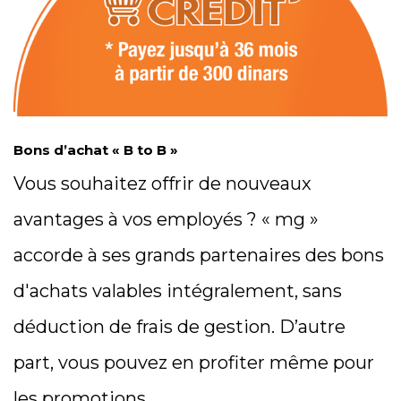
Bons d’achat « B to B »
Vous souhaitez offrir de nouveaux
avantages à vos employés ? « mg »
accorde à ses grands partenaires des bons
d'achats valables intégralement, sans
déduction de frais de gestion. D’autre
part, vous pouvez en profiter même pour
les promotions.