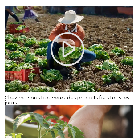
Chez mg vous trouverez des produits frais tous les
jours