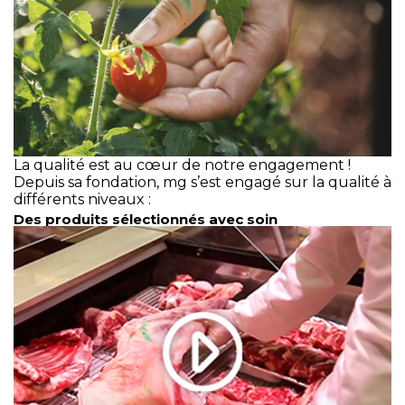
La qualité est au cœur de notre engagement !
Depuis sa fondation, mg s’est engagé sur la qualité à
différents niveaux :
Des produits sélectionnés avec soin