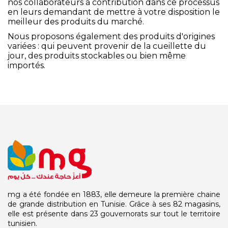
nos collaborateurs à contribution dans ce processus
en leurs demandant de mettre à votre disposition le
meilleur des produits du marché.
Nous proposons également des produits d'origines
variées : qui peuvent provenir de la cueillette du
jour, des produits stockables ou bien même
importés.
mg a été fondée en 1883, elle demeure la première chaine
de grande distribution en Tunisie. Grâce à ses 82 magasins,
elle est présente dans 23 gouvernorats sur tout le territoire
tunisien.