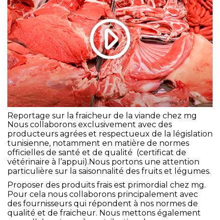
Reportage sur la fraicheur de la viande chez mg
Nous collaborons exclusivement avec des
producteurs agrées et respectueux de la législation
tunisienne, notamment en matière de normes
officielles de santé et de qualité (certificat de
vétérinaire à l’appui).Nous portons une attention
particulière sur la saisonnalité des fruits et légumes.
Proposer des produits frais est primordial chez mg.
Pour cela nous collaborons principalement avec
des fournisseurs qui répondent à nos normes de
qualité et de fraicheur. Nous mettons également