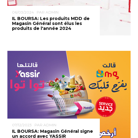
06/03/2024
PAR ADMIN
IL BOURSA: Les produits MDD de
Magasin Général sont élus les
produits de l'année 2024
07/12/2023
PAR ADMIN
IL BOURSA: Magasin Général signe
un accord avec YASSIR