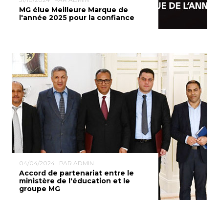
MG élue Meilleure Marque de
l'année 2025 pour la confiance
04/04/2024
PAR ADMIN
Accord de partenariat entre le
ministère de l'éducation et le
groupe MG