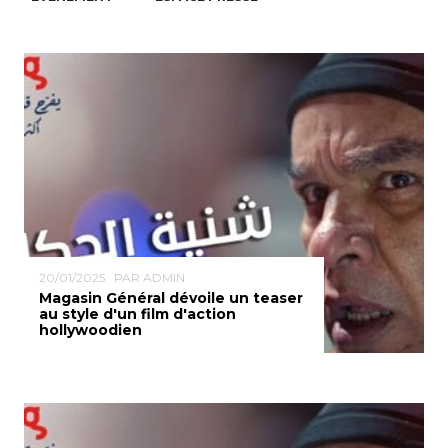
20/01/2025
PAR ADMIN
Magasin Général dévoile un teaser
au style d'un film d'action
hollywoodien