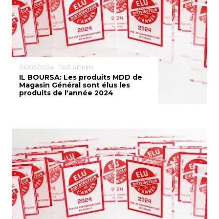
06/03/2024
PAR ADMIN
IL BOURSA: Les produits MDD de
Magasin Général sont élus les
produits de l'année 2024