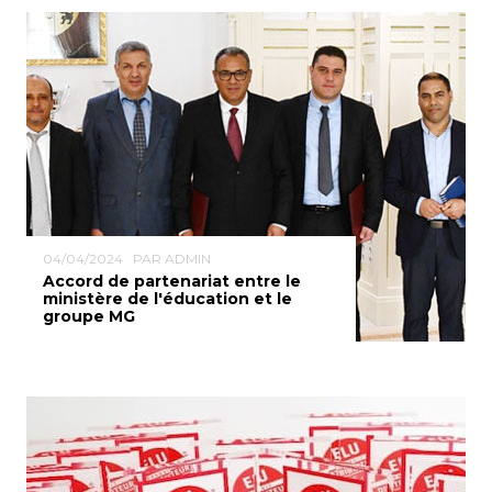
04/04/2024
PAR ADMIN
Accord de partenariat entre le
ministère de l'éducation et le
groupe MG