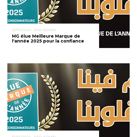
31/10/2024
PAR ADMIN
MG élue Meilleure Marque de
l'année 2025 pour la confiance
31/10/2024
PAR ADMIN