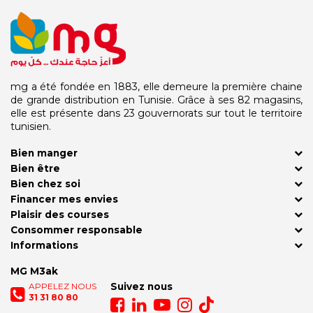
mg a été fondée en 1883, elle demeure la première chaine
de grande distribution en Tunisie. Grâce à ses 82 magasins,
elle est présente dans 23 gouvernorats sur tout le territoire
tunisien.
Bien manger
Bien être
Bien chez soi
Financer mes envies
Plaisir des courses
Consommer responsable
Informations
MG M3ak
APPELEZ NOUS
Suivez nous
31 31 80 80