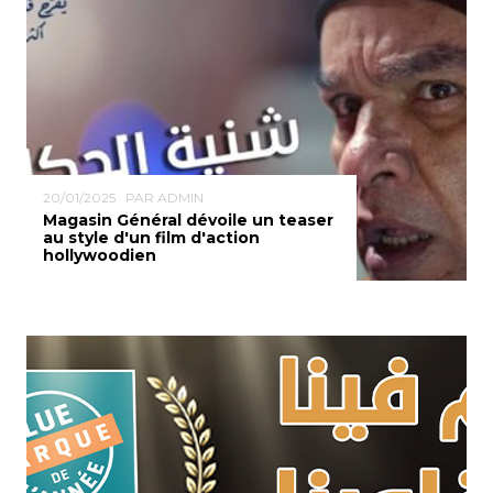
20/01/2025
PAR ADMIN
Magasin Général dévoile un teaser
au style d'un film d'action
hollywoodien