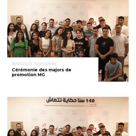
18/09/2023
PAR ADMIN
Cérémonie des majors de
promotion MG