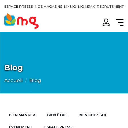
ESPACE PRESSE
NOS MAGASINS
MY MG
MG M3AK
RECRUTEMENT
Blog
Accueil
Blog
BIEN MANGER
BIEN ÊTRE
BIEN CHEZ SOI
ÉVÉNEMENT
ESPACE PRESSE