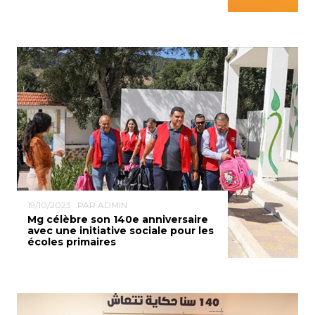
19/10/2023
PAR ADMIN
Mg célèbre son 140e anniversaire
avec une initiative sociale pour les
écoles primaires