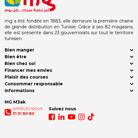
mg a été fondée en 1883, elle demeure la première chaine
de grande distribution en Tunisie. Grâce à ses 82 magasins,
elle est présente dans 23 gouvernorats sur tout le territoire
tunisien.
Bien manger
Bien être
Bien chez soi
Financer mes envies
Plaisir des courses
Consommer responsable
Informations
MG M3ak
APPELEZ NOUS
Suivez nous
31 31 80 80