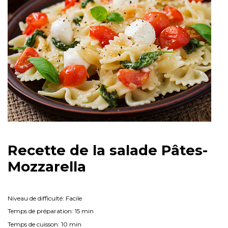
Recette de la salade Pâtes-
Mozzarella
Niveau de difficulté: Facile
Temps de préparation: 15 min
Temps de cuisson: 10 min