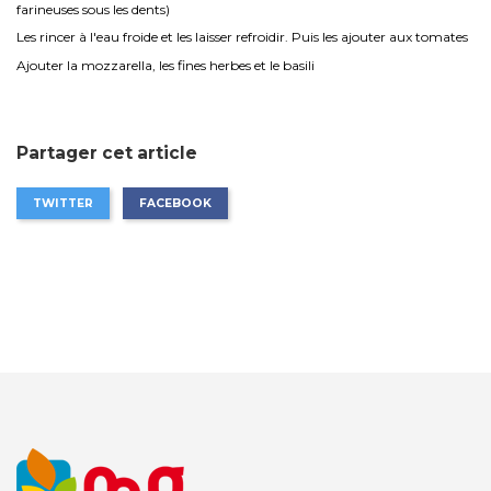
farineuses sous les dents)
Les rincer à l'eau froide et les laisser refroidir. Puis les ajouter aux tomates
Ajouter la mozzarella, les fines herbes et le basili
Partager cet article
TWITTER
FACEBOOK