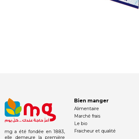
Bien manger
Alimentaire
Marché frais
Le bio
Fraicheur et qualité
mg a été fondée en 1883,
elle demeure la première