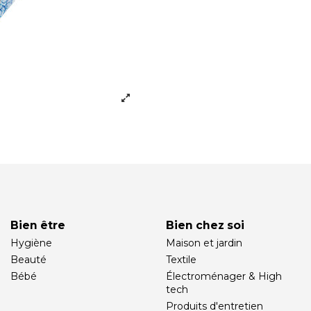
Bien être
Bien chez soi
Hygiène
Maison et jardin
Beauté
Textile
Bébé
Électroménager & High
tech
Produits d'entretien