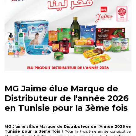
MG Jaime élue Marque de
Distributeur de l'année 2026
en Tunisie pour la 3ème fois
MG J’aime : Élue Marque de Distributeur de l’Année 2026 en
Tunisie pour la 3ème fois !
Pour la troisième année consécutive,