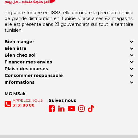
mg a été fondée en 1883, elle demeure la première chaine
de grande distribution en Tunisie. Grâce à ses 82 magasins,
elle est présente dans 23 gouvernorats sur tout le territoire
tunisien.
Bien manger
Bien être
Bien chez soi
Financer mes envies
Plaisir des courses
Consommer responsable
Informations
MG M3ak
APPELEZ NOUS
Suivez nous
31 31 80 80