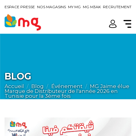
ESPACE PRESSE
NOS MAGASINS
MY MG
MG M3AK
RECRUTEMENT
BLOG
Accueil
Blog
Événement
MG Jaime élue
Marque de Distributeur de l'année 2026 en
Tunisie pour la 3ème fois