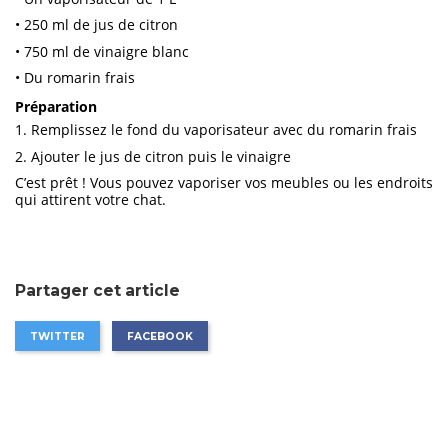
•
250 ml de jus de citron
•
750 ml de vinaigre blanc
•
Du romarin frais
Préparation
1.
Remplissez le fond du vaporisateur avec du romarin frais
2.
Ajouter le jus de citron puis le vinaigre
C’est prêt ! Vous pouvez vaporiser vos meubles ou les endroits
qui attirent votre chat.
Partager cet article
TWITTER
FACEBOOK