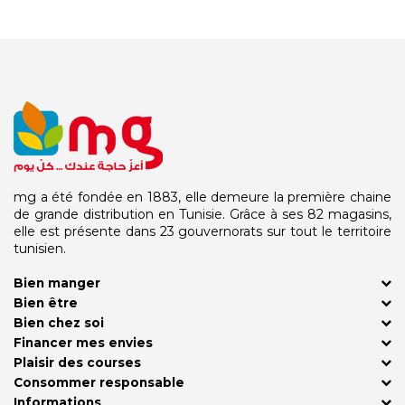
mg a été fondée en 1883, elle demeure la première chaine
de grande distribution en Tunisie. Grâce à ses 82 magasins,
elle est présente dans 23 gouvernorats sur tout le territoire
tunisien.
Bien manger
Bien être
Bien chez soi
Financer mes envies
Plaisir des courses
Consommer responsable
Informations