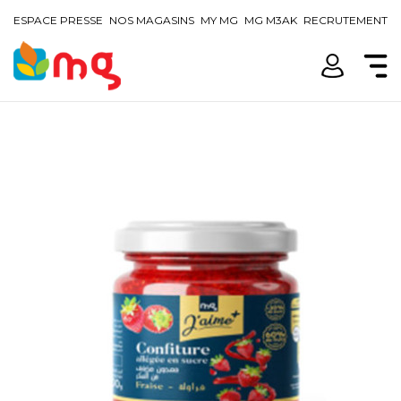
ESPACE PRESSE
NOS MAGASINS
MY MG
MG M3AK
RECRUTEMENT