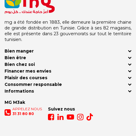
mg a été fondée en 1883, elle demeure la première chaine
de grande distribution en Tunisie. Grâce à ses 82 magasins,
elle est présente dans 23 gouvernorats sur tout le territoire
tunisien.
Bien manger
Bien être
Bien chez soi
Financer mes envies
Plaisir des courses
Consommer responsable
Informations
MG M3ak
APPELEZ NOUS
Suivez nous
31 31 80 80