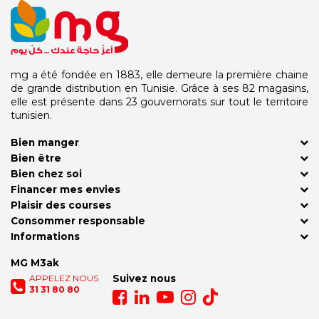
mg a été fondée en 1883, elle demeure la première chaine
de grande distribution en Tunisie. Grâce à ses 82 magasins,
elle est présente dans 23 gouvernorats sur tout le territoire
tunisien.
Bien manger
Bien être
Bien chez soi
Financer mes envies
Plaisir des courses
Consommer responsable
Informations
MG M3ak
APPELEZ NOUS
Suivez nous
31 31 80 80