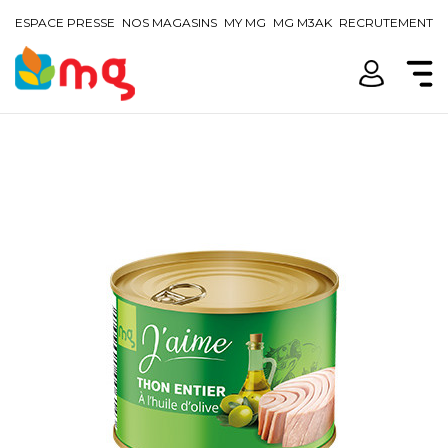
ESPACE PRESSE
NOS MAGASINS
MY MG
MG M3AK
RECRUTEMENT