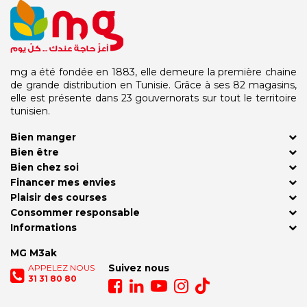
mg a été fondée en 1883, elle demeure la première chaine
de grande distribution en Tunisie. Grâce à ses 82 magasins,
elle est présente dans 23 gouvernorats sur tout le territoire
tunisien.
Bien manger
Bien être
Bien chez soi
Financer mes envies
Plaisir des courses
Consommer responsable
Informations
MG M3ak
APPELEZ NOUS
Suivez nous
31 31 80 80