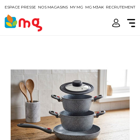
ESPACE PRESSE
NOS MAGASINS
MY MG
MG M3AK
RECRUTEMENT