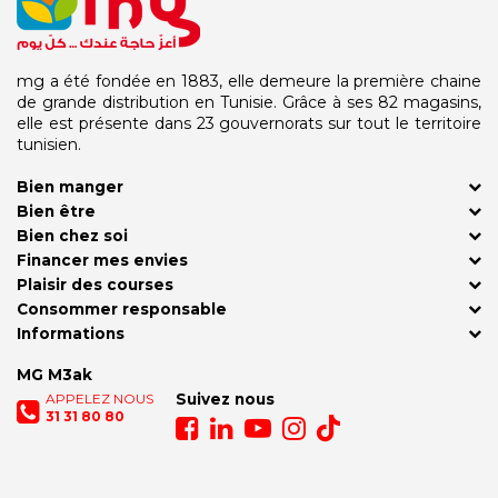
mg a été fondée en 1883, elle demeure la première chaine
de grande distribution en Tunisie. Grâce à ses 82 magasins,
elle est présente dans 23 gouvernorats sur tout le territoire
tunisien.
Bien manger
Bien être
Bien chez soi
Financer mes envies
Plaisir des courses
Consommer responsable
Informations
MG M3ak
APPELEZ NOUS
Suivez nous
31 31 80 80