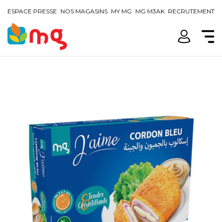
ESPACE PRESSE
NOS MAGASINS
MY MG
MG M3AK
RECRUTEMENT