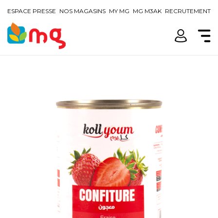
ESPACE PRESSE
NOS MAGASINS
MY MG
MG M3AK
RECRUTEMENT