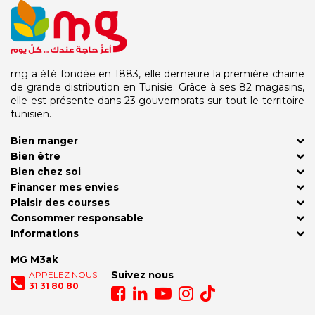
mg a été fondée en 1883, elle demeure la première chaine
de grande distribution en Tunisie. Grâce à ses 82 magasins,
elle est présente dans 23 gouvernorats sur tout le territoire
tunisien.
Bien manger
Bien être
Bien chez soi
Financer mes envies
Plaisir des courses
Consommer responsable
Informations
MG M3ak
APPELEZ NOUS
Suivez nous
31 31 80 80