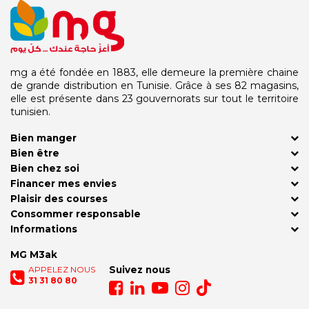
mg a été fondée en 1883, elle demeure la première chaine
de grande distribution en Tunisie. Grâce à ses 82 magasins,
elle est présente dans 23 gouvernorats sur tout le territoire
tunisien.
Bien manger
Bien être
Bien chez soi
Financer mes envies
Plaisir des courses
Consommer responsable
Informations
MG M3ak
APPELEZ NOUS
Suivez nous
31 31 80 80