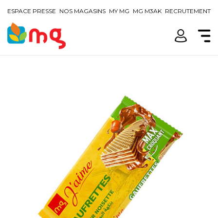
ESPACE PRESSE
NOS MAGASINS
MY MG
MG M3AK
RECRUTEMENT