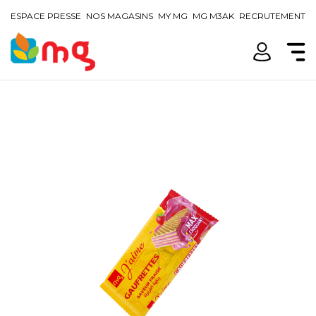
ESPACE PRESSE
NOS MAGASINS
MY MG
MG M3AK
RECRUTEMENT