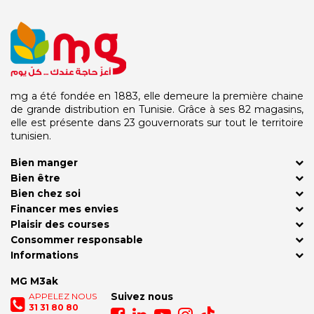
mg a été fondée en 1883, elle demeure la première chaine
de grande distribution en Tunisie. Grâce à ses 82 magasins,
elle est présente dans 23 gouvernorats sur tout le territoire
tunisien.
Bien manger
Bien être
Bien chez soi
Financer mes envies
Plaisir des courses
Consommer responsable
Informations
MG M3ak
APPELEZ NOUS
Suivez nous
31 31 80 80