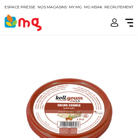
ESPACE PRESSE
NOS MAGASINS
MY MG
MG M3AK
RECRUTEMENT