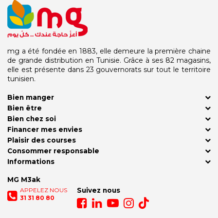
mg a été fondée en 1883, elle demeure la première chaine
de grande distribution en Tunisie. Grâce à ses 82 magasins,
elle est présente dans 23 gouvernorats sur tout le territoire
tunisien.
Bien manger
Bien être
Bien chez soi
Financer mes envies
Plaisir des courses
Consommer responsable
Informations
MG M3ak
APPELEZ NOUS
Suivez nous
31 31 80 80