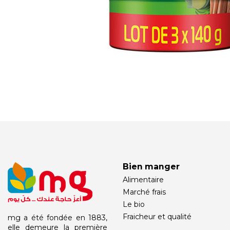
Bien manger
Alimentaire
Marché frais
Le bio
Fraicheur et qualité
mg a été fondée en 1883,
elle demeure la première