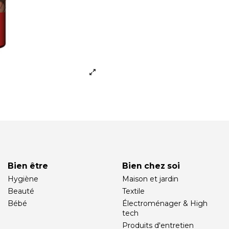
Bien être
Bien chez soi
Hygiène
Maison et jardin
Beauté
Textile
Bébé
Électroménager & High
tech
Produits d'entretien