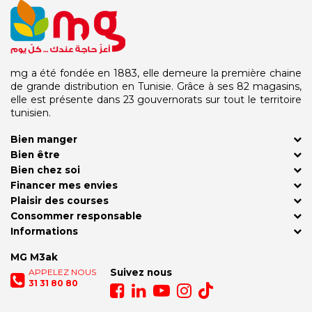
mg a été fondée en 1883, elle demeure la première chaine
de grande distribution en Tunisie. Grâce à ses 82 magasins,
elle est présente dans 23 gouvernorats sur tout le territoire
tunisien.
Bien manger
Bien être
Bien chez soi
Financer mes envies
Plaisir des courses
Consommer responsable
Informations
MG M3ak
APPELEZ NOUS
Suivez nous
31 31 80 80