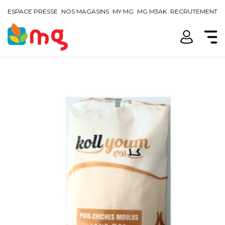
ESPACE PRESSE
NOS MAGASINS
MY MG
MG M3AK
RECRUTEMENT