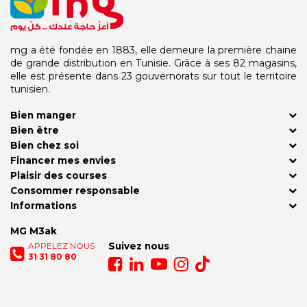
mg a été fondée en 1883, elle demeure la première chaine
de grande distribution en Tunisie. Grâce à ses 82 magasins,
elle est présente dans 23 gouvernorats sur tout le territoire
tunisien.
Bien manger
Bien être
Bien chez soi
Financer mes envies
Plaisir des courses
Consommer responsable
Informations
MG M3ak
APPELEZ NOUS
Suivez nous
31 31 80 80