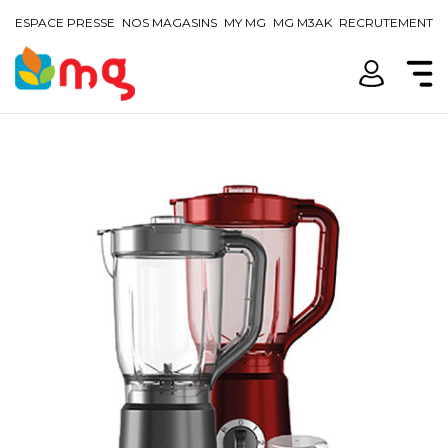
ESPACE PRESSE
NOS MAGASINS
MY MG
MG M3AK
RECRUTEMENT