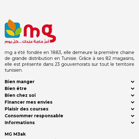
mg a été fondée en 1883, elle demeure la première chaine
de grande distribution en Tunisie. Grâce à ses 82 magasins,
elle est présente dans 23 gouvernorats sur tout le territoire
tunisien.
Bien manger
Bien être
Bien chez soi
Financer mes envies
Plaisir des courses
Consommer responsable
Informations
MG M3ak