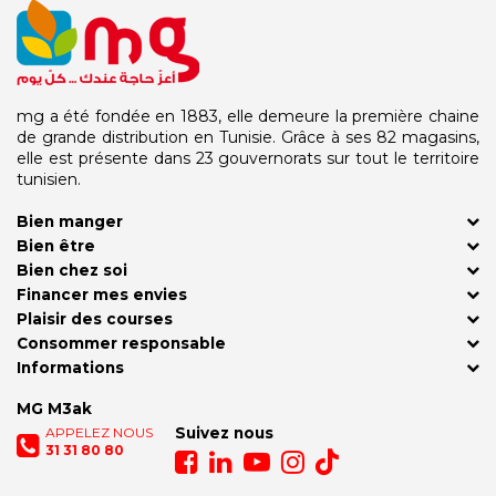
mg a été fondée en 1883, elle demeure la première chaine
de grande distribution en Tunisie. Grâce à ses 82 magasins,
elle est présente dans 23 gouvernorats sur tout le territoire
tunisien.
Bien manger
Bien être
Bien chez soi
Financer mes envies
Plaisir des courses
Consommer responsable
Informations
MG M3ak
APPELEZ NOUS
Suivez nous
31 31 80 80