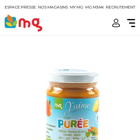
ESPACE PRESSE
NOS MAGASINS
MY MG
MG M3AK
RECRUTEMENT