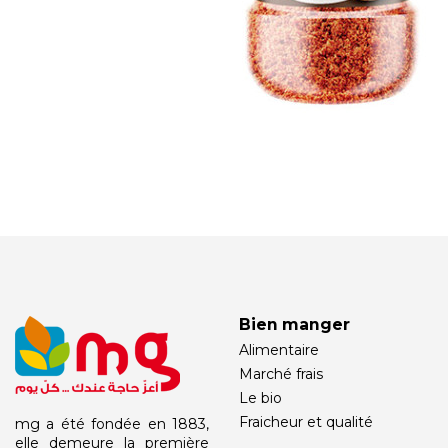
Bien manger
Alimentaire
Marché frais
Le bio
Fraicheur et qualité
mg a été fondée en 1883,
elle demeure la première