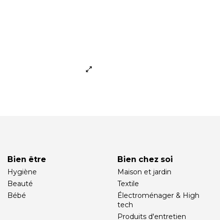
Bien être
Bien chez soi
Hygiène
Maison et jardin
Beauté
Textile
Bébé
Électroménager & High
tech
Produits d'entretien