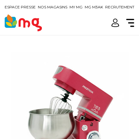
ESPACE PRESSE
NOS MAGASINS
MY MG
MG M3AK
RECRUTEMENT