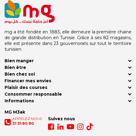
mg a été fondée en 1883, elle demeure la première chaine
de grande distribution en Tunisie. Grâce à ses 82 magasins,
elle est présente dans 23 gouvernorats sur tout le territoire
tunisien.
Bien manger
Bien être
Bien chez soi
Financer mes envies
Plaisir des courses
Consommer responsable
Informations
MG M3ak
APPELEZ NOUS
Suivez nous
31 31 80 80